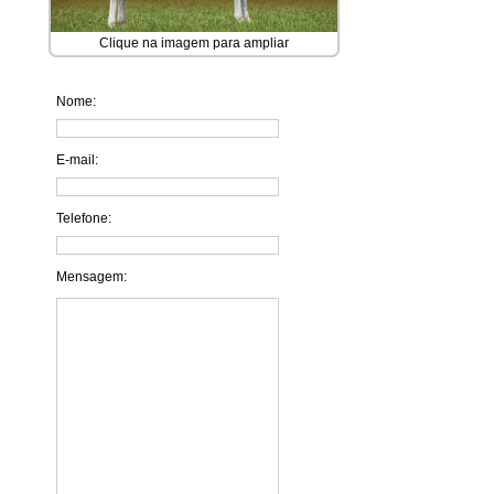
Clique na imagem para ampliar
Nome:
E-mail:
Telefone:
Mensagem: