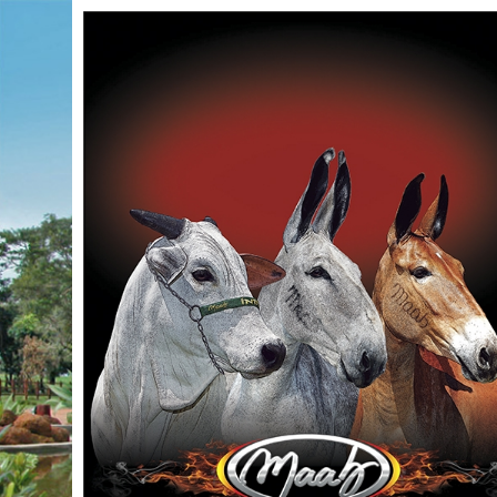
Voltar